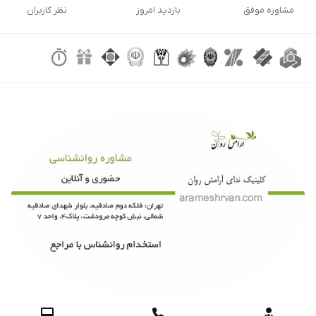
مشاوره موفق
بازدید امروز
نظر کاربران


