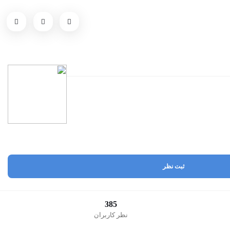
ثبت نظر
385
نظر کاربران