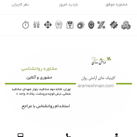
مشاوره موفق
بازدید امروز
نظر کاربران


