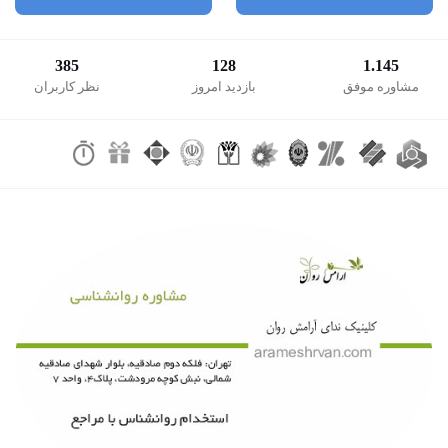
385
128
1.145
مشاوره موفق
بازدید امروز
نظر کاربران