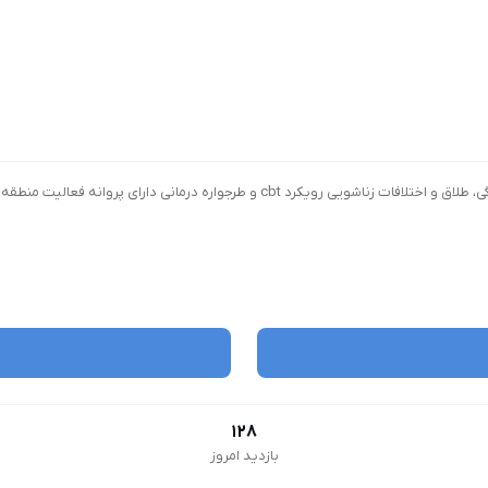
128
بازدید امروز