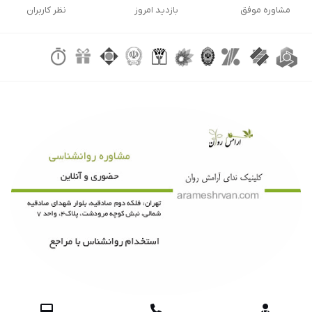
مشاوره موفق
بازدید امروز
نظر کاربران


