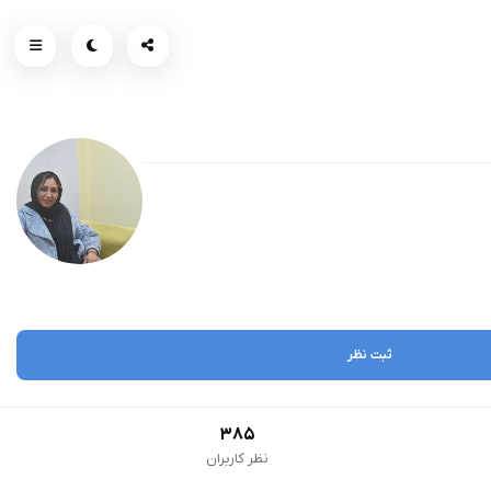
ثبت نظر
385
نظر کاربران