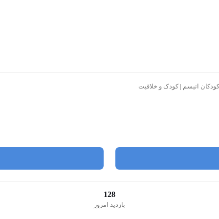
کودکان اتیسم | کودک و خلاقیت
128
بازدید امروز