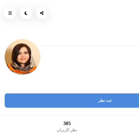
ثبت نظر
385
نظر کاربران