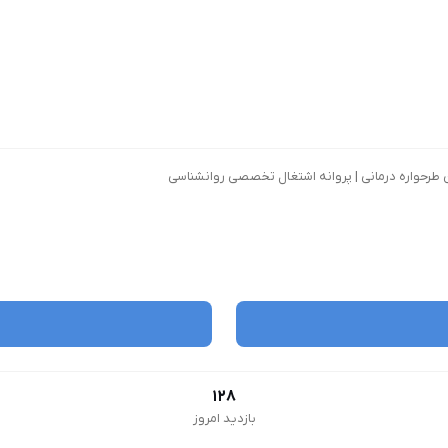
 طرحواره درمانی | پروانه اشتغال تخصصی روانشناسی
128
بازدید امروز