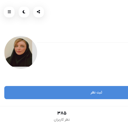
ثبت نظر
385
نظر کاربران