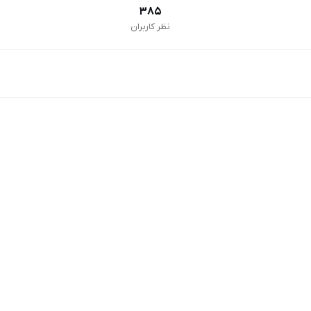
385
نظر کاربران