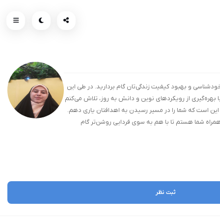
 خواهم بود تا در مسیر خودشناسی و بهبود کیفیت زندگی‌تان گام بردارید. در طی این
ا بهره‌گیری از رویکردهای نوین و دانش به روز، تلاش می‌کنم
 این است که شما را در مسیر رسیدن به اهدافتان یاری دهم.
مراه شما هستم تا با هم به سوی فردایی روشن‌تر گام
ثبت نظر