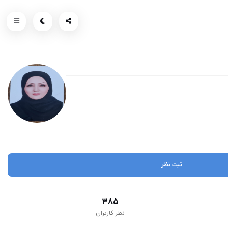
ثبت نظر
385
نظر کاربران