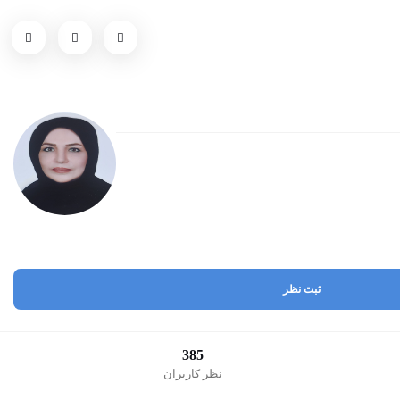
ثبت نظر
385
نظر کاربران