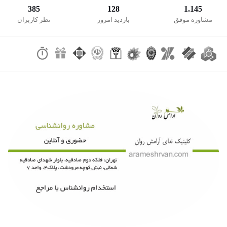
385
128
1.145
مشاوره موفق
بازدید امروز
نظر کاربران