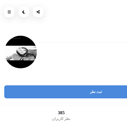
ثبت نظر
385
نظر کاربران