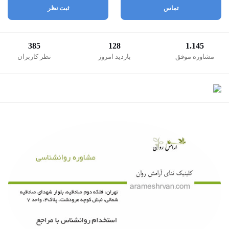
تماس
ثبت نظر
385
128
1.145
مشاوره موفق
بازدید امروز
نظر کاربران