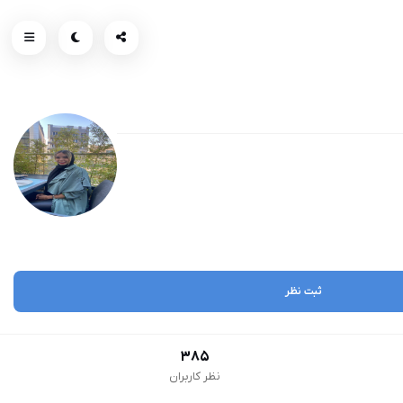
ثبت نظر
385
نظر کاربران