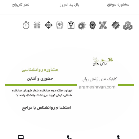
مشاوره موفق
بازدید امروز
نظر کاربران


