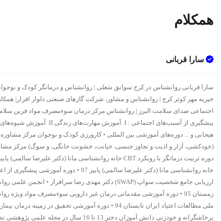
همکلام
سارا قربانی
سارا قربانی روانشناس در کرج سوابق شغلی | روانشناس و درمانگر کودک و نوجوان،
اجتماعی صدای سلامت البرز | روانشناس مرکز درمان سوءمصرف مواد فرین سلامت و 