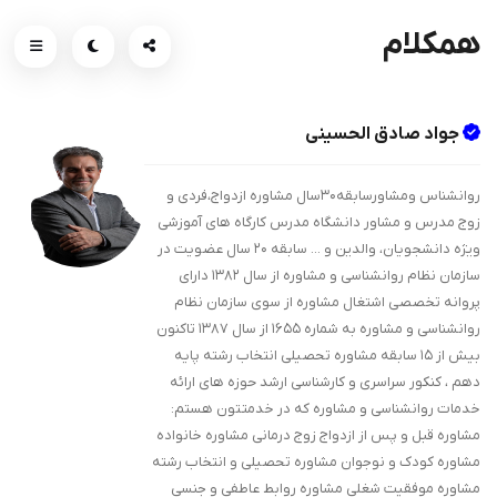
همکلام
جواد صادق الحسینی
روانشناس ومشاورسابقه۳۰سال مشاوره ازدواج،فردی و
زوج مدرس و مشاور دانشگاه مدرس کارگاه های آموزشی
ویژه دانشجویان، والدین و ... سابقه 20 سال عضویت در
سازمان نظام روانشناسی و مشاوره از سال ۱۳۸۲ دارای
پروانه تخصصی اشتغال مشاوره از سوی سازمان نظام
روانشناسی و مشاوره به شماره ۱۶۵۵ از سال ۱۳۸۷ تاکنون
بیش از ۱۵ سابقه مشاوره تحصیلی انتخاب رشته پایه
دهم ، کنکور سراسری و کارشناسی ارشد حوزه های ارائه
خدمات روانشناسی و مشاوره که در خدمتتون هستم:
مشاوره قبل و پس از ازدواج زوج درمانی مشاوره خانواده
مشاوره کودک و نوجوان مشاوره تحصیلی و انتخاب رشته
مشاوره موفقیت شغلی مشاوره روابط عاطفی و جنسی